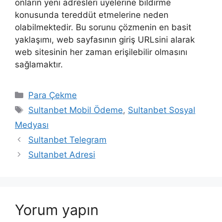
onların yeni adresleri üyelerine bildirme
konusunda tereddüt etmelerine neden
olabilmektedir. Bu sorunu çözmenin en basit
yaklaşımı, web sayfasının giriş URLsini alarak
web sitesinin her zaman erişilebilir olmasını
sağlamaktır.
Kategoriler
Para Çekme
Etiketler
Sultanbet Mobil Ödeme
,
Sultanbet Sosyal
Medyası
Sultanbet Telegram
Sultanbet Adresi
Yorum yapın