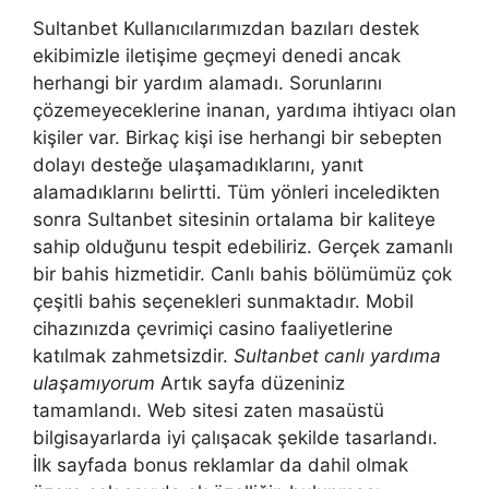
Sultanbet Kullanıcılarımızdan bazıları destek
ekibimizle iletişime geçmeyi denedi ancak
herhangi bir yardım alamadı. Sorunlarını
çözemeyeceklerine inanan, yardıma ihtiyacı olan
kişiler var. Birkaç kişi ise herhangi bir sebepten
dolayı desteğe ulaşamadıklarını, yanıt
alamadıklarını belirtti. Tüm yönleri inceledikten
sonra Sultanbet sitesinin ortalama bir kaliteye
sahip olduğunu tespit edebiliriz. Gerçek zamanlı
bir bahis hizmetidir. Canlı bahis bölümümüz çok
çeşitli bahis seçenekleri sunmaktadır. Mobil
cihazınızda çevrimiçi casino faaliyetlerine
katılmak zahmetsizdir.
Sultanbet canlı yardıma
ulaşamıyorum
Artık sayfa düzeniniz
tamamlandı. Web sitesi zaten masaüstü
bilgisayarlarda iyi çalışacak şekilde tasarlandı.
İlk sayfada bonus reklamlar da dahil olmak