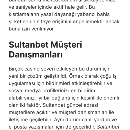
ve saniyeler içinde aktif hale gelir. Bu
kısıtlamaların yasal dayanağı yabancı bahis
şirketlerinin siteye erişimini engellemektir ancak
buna izin verilmiyor.
Sultanbet Müşteri
Danışmanları
Birçok casino severi etkileyen bu durum için
yeni bir çözüm geliştirildi. Örnek olarak çoğu iş
uygulaması için bildirimleri etkinleştirebilir ve
sosyal medya profillerinizden bildirim
alabilirsiniz. İyi bir bağlantı için kesinlikle önemli
olan iki faktör. Sultanbet güncel adresi
müşterilere açıktır ve müşteri danışmanları ile
iletişime geçilebilir. Aynı durum canlı yardım ve
e-posta yazışmaları için de geçerlidir.
Sultanbet