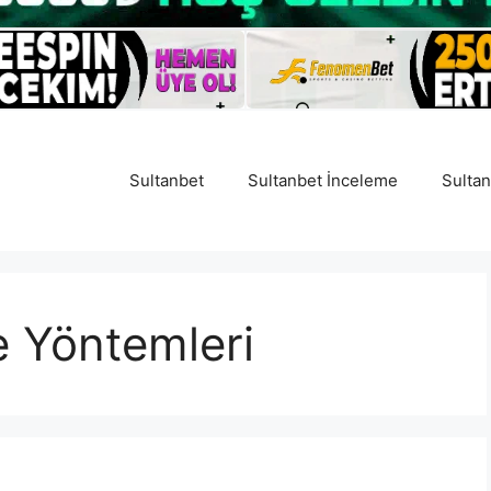
Sultanbet
Sultanbet İnceleme
Sultan
 Yöntemleri