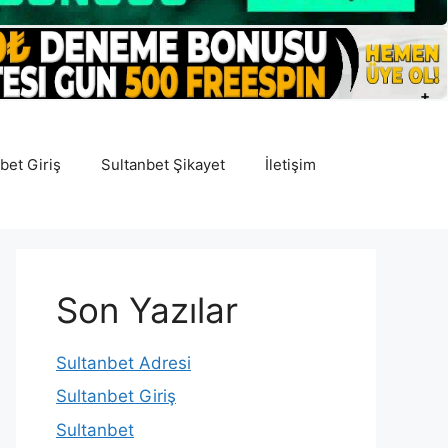
bet Giriş
Sultanbet Şikayet
İletişim
Son Yazılar
Sultanbet Adresi
Sultanbet Giriş
Sultanbet