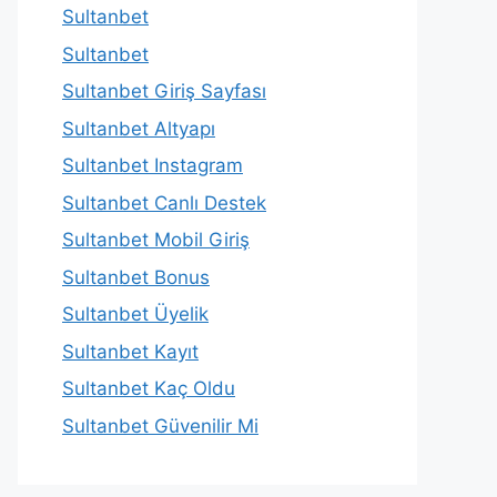
Sultanbet
Sultanbet
Sultanbet Giriş Sayfası
Sultanbet Altyapı
Sultanbet Instagram
Sultanbet Canlı Destek
Sultanbet Mobil Giriş
Sultanbet Bonus
Sultanbet Üyelik
Sultanbet Kayıt
Sultanbet Kaç Oldu
Sultanbet Güvenilir Mi