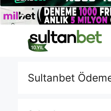
İçeriğe
atla
Sultanbet Ödeme