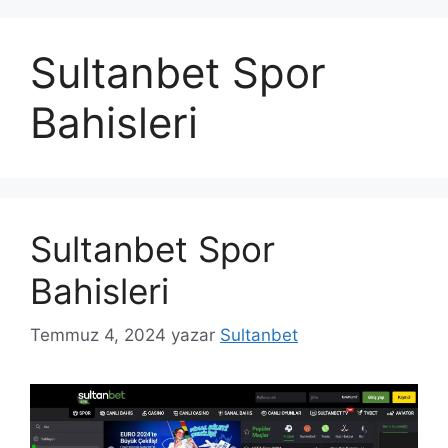
Sultanbet Spor
Bahisleri
Sultanbet Spor
Bahisleri
Temmuz 4, 2024
yazar
Sultanbet