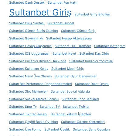
Sultanbet Canlı Destek
Sultanbet Fon Hattı
Sultanbet Giriş
Sultanbet Giriş Bilgileri
Sultanbet Giriş Sayfası
Sultanbet Güncel
Sultanbet Güncel Bahis Oranları
Sultanbet Güncel Giriş
Sultanbet Güvenilir Mi
Sultanbet Hesap Aktivasyonu
Sultanbet Hesap Oluşturma
Sultanbet Hızlı Transfer
Sultanbet Instagram
Sultanbet IOS Uygulaması
Sultanbet Kayıt
Sultanbet Kaç Oldu
Sultanbet Kullanıcı Bilgileri Hakkında
Sultanbet Kullanıcı Yorumları
Sultanbet Kullanımı Kolay
Sultanbet Mobil Giriş
Sultanbet Nasıl Üye Olurum
Sultanbet Oyun Deneyimleri
Sultan Bet Performans Değerlendirmeleri
Sultanbet Rulet Oyunu
Sultanbet Slot Makineleri
Sultanbet Sosyal Ağlarda
Sultanbet Sosyal Medya Bonusu
Sultanbet Spor Bahisleri
Sultanbet Spor Tv
Sultanbet TV
Sultanbet Twitter
Sultanbet Twitter Hesabı
Sultanbet Yatırım İşlemleri
Sultanbet Çeşitli Bahis Oyunları
Sultanbet Ödeme Yöntemleri
Sultanbet Üye Formu
Sultanbet Üyelik
Sultanbet Şans Oyunları