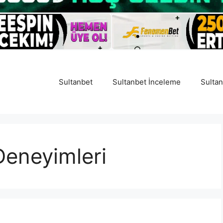
Sultanbet
Sultanbet İnceleme
Sultan
Deneyimleri