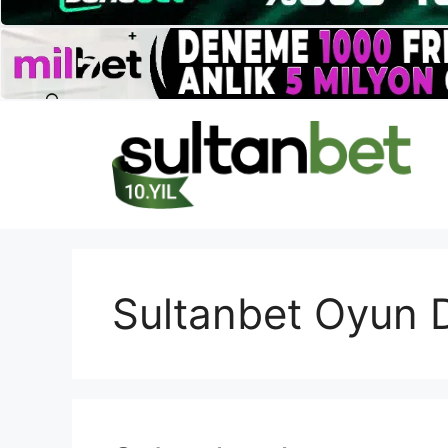
İçeriğe
atla
Sultanbet Oyun 