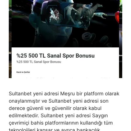
Sultanbet yeni adresi Meşru bir platform olarak
onaylanmıştır ve Sultanbet yeni adresi son
derece güvenli ve güvenilir olarak kabul
edilmektedir. Sultanbet yeni adresi Saygın
çevrimiçi bahis platformlarının kullandığı tüm
teknolojileri kapsar ve ayrıca bankacılık