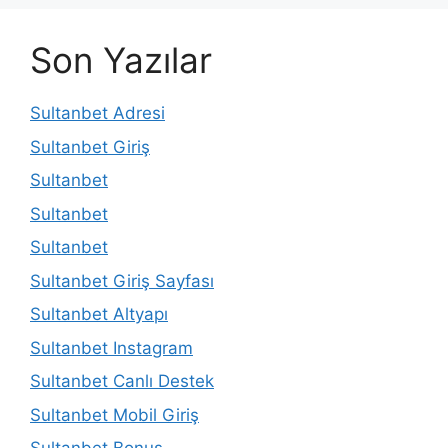
Son Yazılar
Sultanbet Adresi
Sultanbet Giriş
Sultanbet
Sultanbet
Sultanbet
Sultanbet Giriş Sayfası
Sultanbet Altyapı
Sultanbet Instagram
Sultanbet Canlı Destek
Sultanbet Mobil Giriş