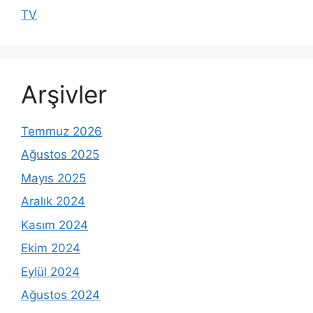
TV
Arşivler
Temmuz 2026
Ağustos 2025
Mayıs 2025
Aralık 2024
Kasım 2024
Ekim 2024
Eylül 2024
Ağustos 2024