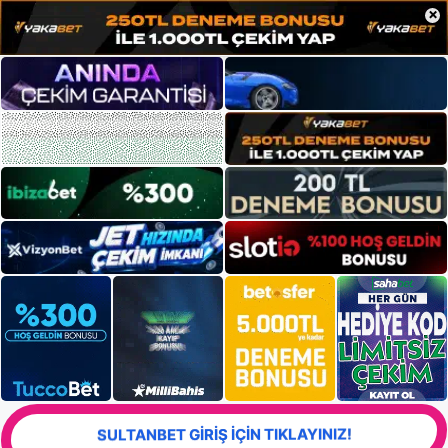
×
SULTANBET GİRİŞ İÇİN TIKLAYINIZ!