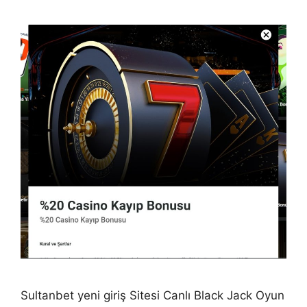
Sultanbet yeni giriş Sitesi Canlı Black Jack Oyun