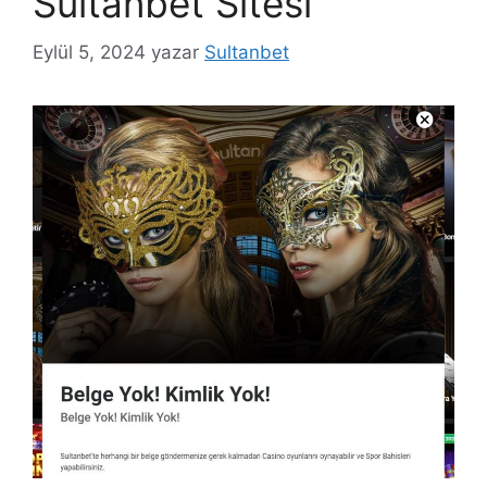
Sultanbet Sitesi
Eylül 5, 2024
yazar
Sultanbet