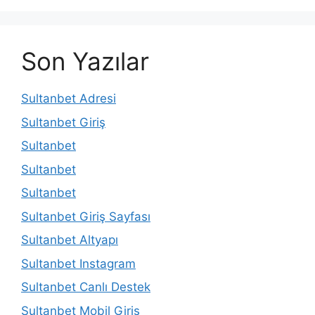
Son Yazılar
Sultanbet Adresi
Sultanbet Giriş
Sultanbet
Sultanbet
Sultanbet
Sultanbet Giriş Sayfası
Sultanbet Altyapı
Sultanbet Instagram
Sultanbet Canlı Destek
Sultanbet Mobil Giriş