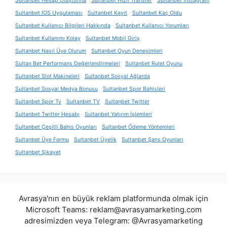
Sultanbet Hesap Oluşturma
Sultanbet Hızlı Transfer
Sultanbet Instagram
Sultanbet IOS Uygulaması
Sultanbet Kayıt
Sultanbet Kaç Oldu
Sultanbet Kullanıcı Bilgileri Hakkında
Sultanbet Kullanıcı Yorumları
Sultanbet Kullanımı Kolay
Sultanbet Mobil Giriş
Sultanbet Nasıl Üye Olurum
Sultanbet Oyun Deneyimleri
Sultan Bet Performans Değerlendirmeleri
Sultanbet Rulet Oyunu
Sultanbet Slot Makineleri
Sultanbet Sosyal Ağlarda
Sultanbet Sosyal Medya Bonusu
Sultanbet Spor Bahisleri
Sultanbet Spor Tv
Sultanbet TV
Sultanbet Twitter
Sultanbet Twitter Hesabı
Sultanbet Yatırım İşlemleri
Sultanbet Çeşitli Bahis Oyunları
Sultanbet Ödeme Yöntemleri
Sultanbet Üye Formu
Sultanbet Üyelik
Sultanbet Şans Oyunları
Sultanbet Şikayet
Avrasya'nın en büyük reklam platformunda olmak için
Microsoft Teams:
reklam@avrasyamarketing.com
adresimizden veya Telegram: @Avrasyamarketing